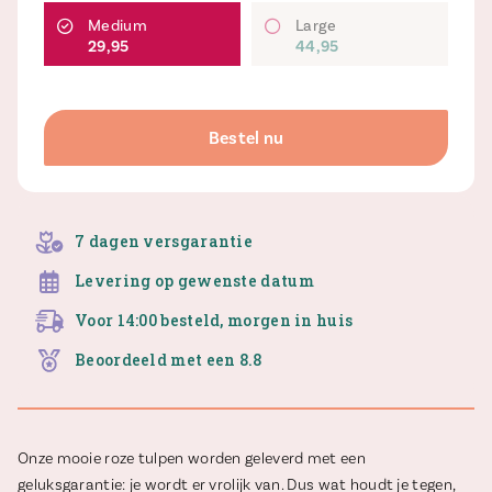
Medium
Large
29,95
44,95
Bestel nu
7 dagen versgarantie
Levering op gewenste datum
Voor 14:00 besteld, morgen in huis
Beoordeeld met een 8.8
Onze mooie roze tulpen worden geleverd met een
geluksgarantie: je wordt er vrolijk van. Dus wat houdt je tegen,