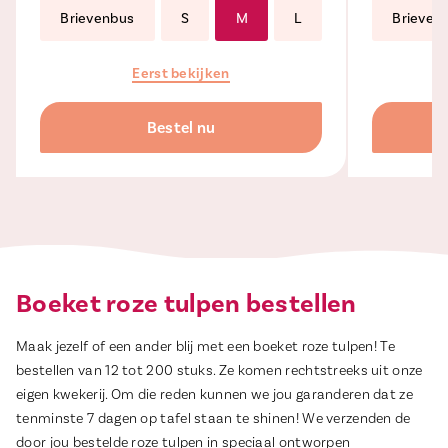
Brievenbus
S
M
L
Brieven
Eerst bekijken
Bestel nu
Boeket roze tulpen bestellen
Maak jezelf of een ander blij met een boeket roze tulpen! Te
bestellen van 12 tot 200 stuks. Ze komen rechtstreeks uit onze
eigen kwekerij. Om die reden kunnen we jou garanderen dat ze
tenminste 7 dagen op tafel staan te shinen! We verzenden de
door jou bestelde roze tulpen in speciaal ontworpen