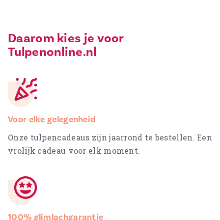
Daarom kies je voor
Tulpenonline.nl
Voor elke gelegenheid
Onze tulpencadeaus zijn jaarrond te bestellen. Een
vrolijk cadeau voor elk moment.
100% glimlachgarantie