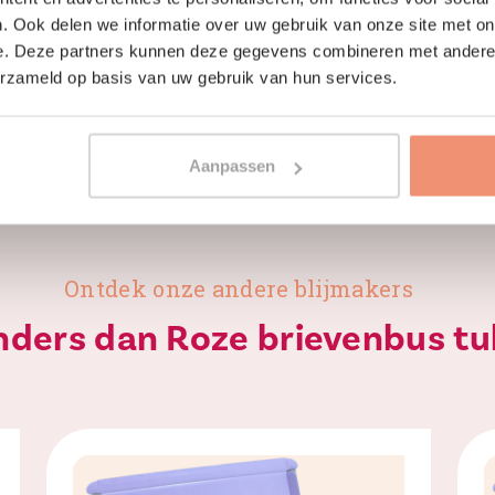
. Ook delen we informatie over uw gebruik van onze site met on
e. Deze partners kunnen deze gegevens combineren met andere i
erzameld op basis van uw gebruik van hun services.
Aanpassen
Ontdek onze andere blijmakers
anders dan Roze brievenbus tu