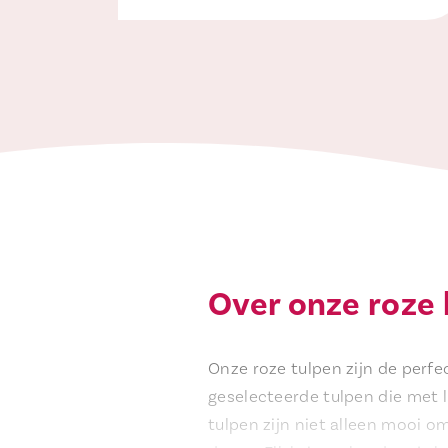
Over onze roze
Onze roze tulpen zijn de perf
geselecteerde tulpen die met l
tulpen zijn niet alleen mooi o