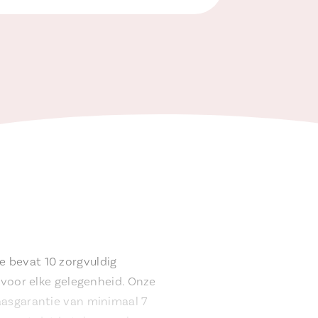
e bevat 10 zorgvuldig
u voor elke gelegenheid. Onze
aasgarantie van minimaal 7