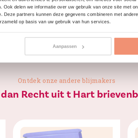
. Ook delen we informatie over uw gebruik van onze site met on
e. Deze partners kunnen deze gegevens combineren met andere i
erzameld op basis van uw gebruik van hun services.
Aanpassen
Ontdek onze andere blijmakers
 dan Recht uit t Hart brieven