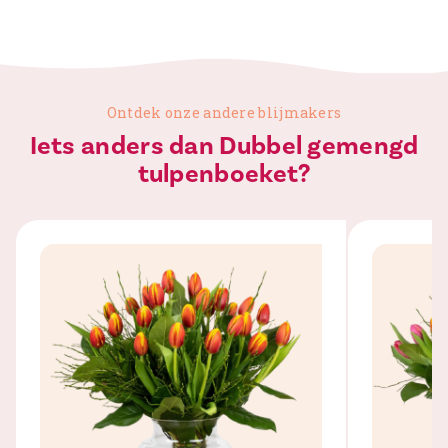
Ontdek onze andere blijmakers
Iets anders dan Dubbel gemengd
tulpenboeket?